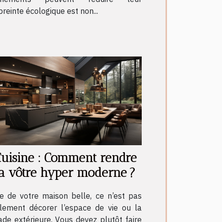
reinte écologique est non...
uisine : Comment rendre
a vôtre hyper moderne ?
re de votre maison belle, ce n’est pas
lement décorer l’espace de vie ou la
ade extérieure. Vous devez plutôt faire