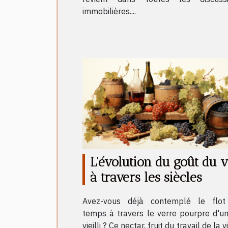
immobilières....
L'évolution du goût du v
à travers les siècles
Avez-vous déjà contemplé le flo
temps à travers le verre pourpre d'un
vieilli ? Ce nectar, fruit du travail de la 