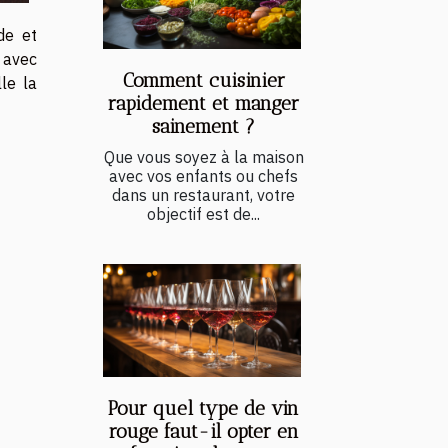
de et
 avec
Comment cuisinier
le la
rapidement et manger
sainement ?
Que vous soyez à la maison
avec vos enfants ou chefs
dans un restaurant, votre
objectif est de...
Pour quel type de vin
rouge faut-il opter en