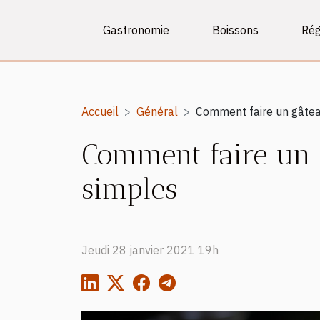
Gastronomie
Boissons
Ré
Accueil
Général
Comment faire un gâtea
Comment faire un 
simples
Jeudi 28 janvier 2021 19h