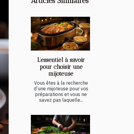
Articles Similaires
L’essentiel à savoir
pour choisir une
mijoteuse
Vous êtes à la recherche
d’une mijoteuse pour vos
préparations et vous ne
savez pas laquelle...