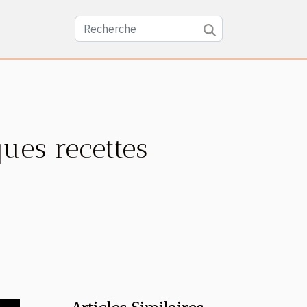
ues recettes