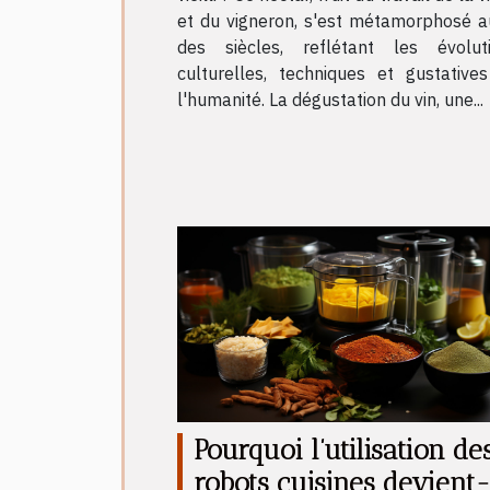
et du vigneron, s'est métamorphosé au
des siècles, reflétant les évolut
culturelles, techniques et gustative
l'humanité. La dégustation du vin, une...
Pourquoi l’utilisation de
robots cuisines devient