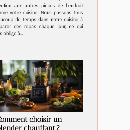
ention aux autres pièces de l’endroit
me votre cuisine. Nous passons tous
ucoup de temps dans notre cuisine à
parer des repas chaque jour, ce qui
 oblige à...
Comment choisir un
lender chauffant ?