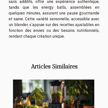
sans additifs, offre une expérience authentique,
tandis que les energy balls, assemblées en
quelques minutes, assurent une pause gourmande
et saine. Cette variété sensorielle, accessible avec
un blender, s’appuie sur des recettes ajustables en
fonction des envies ou des besoins nutritionnels,
rendant chaque création unique.
Articles Similaires