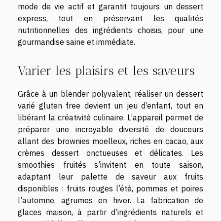
mode de vie actif et garantit toujours un dessert
express, tout en préservant les qualités
nutritionnelles des ingrédients choisis, pour une
gourmandise saine et immédiate.
Varier les plaisirs et les saveurs
Grâce à un blender polyvalent, réaliser un dessert
varié gluten free devient un jeu d’enfant, tout en
libérant la créativité culinaire. L’appareil permet de
préparer une incroyable diversité de douceurs
allant des brownies moelleux, riches en cacao, aux
crèmes dessert onctueuses et délicates. Les
smoothies fruités s’invitent en toute saison,
adaptant leur palette de saveur aux fruits
disponibles : fruits rouges l’été, pommes et poires
l’automne, agrumes en hiver. La fabrication de
glaces maison, à partir d’ingrédients naturels et