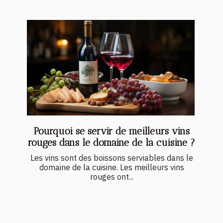
Pourquoi se servir de meilleurs vins
rouges dans le domaine de la cuisine ?
Les vins sont des boissons serviables dans le
domaine de la cuisine. Les meilleurs vins
rouges ont...