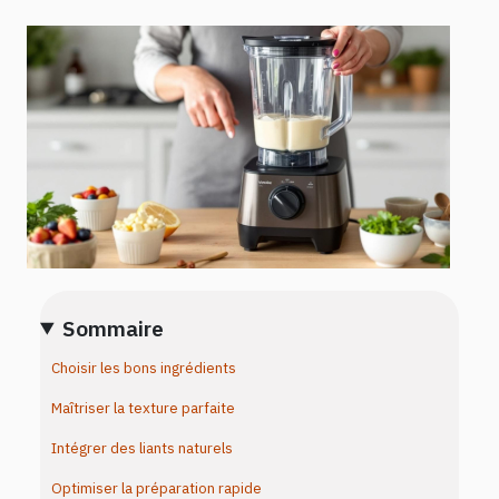
Sommaire
Choisir les bons ingrédients
Maîtriser la texture parfaite
Intégrer des liants naturels
Optimiser la préparation rapide