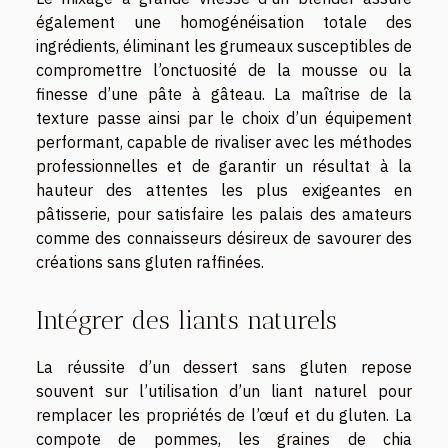
également une homogénéisation totale des
ingrédients, éliminant les grumeaux susceptibles de
compromettre l’onctuosité de la mousse ou la
finesse d’une pâte à gâteau. La maîtrise de la
texture passe ainsi par le choix d’un équipement
performant, capable de rivaliser avec les méthodes
professionnelles et de garantir un résultat à la
hauteur des attentes les plus exigeantes en
pâtisserie, pour satisfaire les palais des amateurs
comme des connaisseurs désireux de savourer des
créations sans gluten raffinées.
Intégrer des liants naturels
La réussite d’un dessert sans gluten repose
souvent sur l’utilisation d’un liant naturel pour
remplacer les propriétés de l’œuf et du gluten. La
compote de pommes, les graines de chia