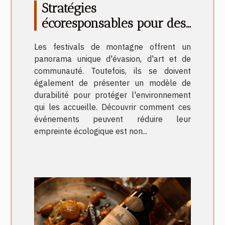
Stratégies
écoresponsables pour des
festivals en montagne
Les festivals de montagne offrent un
panorama unique d'évasion, d'art et de
communauté. Toutefois, ils se doivent
également de présenter un modèle de
durabilité pour protéger l'environnement
qui les accueille. Découvrir comment ces
événements peuvent réduire leur
empreinte écologique est non...