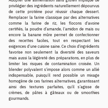
Adopter une alimentation sans gluten implique de
privilégier des ingrédients naturellement dépourvus
de cette protéine pour réussir chaque dessert.
Remplacer la farine classique par des alternatives
comme la farine de riz, les flocons d’avoine
certifiés, la poudre d’amande, l’amidon de maïs ou
encore la banane mûre permet de confectionner
des recettes faciles, tout en respectant les
exigences d’une cuisine saine. Ce choix d’ingrédients
favorise non seulement la diversité des saveurs
mais aussi la légèreté des préparations, en plus de
limiter les risques de contamination croisée. Un
blender polyvalent s’impose alors comme un allié
indispensable, puisqu’il rend possible un mixage
homogène de ces farines alternatives, garantissant
ainsi des textures parfaites, qu’il s’agisse de
crèmes, de pâtes à gâteaux ou de smoothies
gourmands.