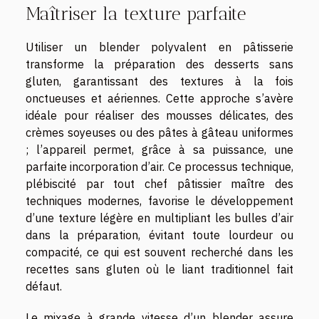
Maîtriser la texture parfaite
Utiliser un blender polyvalent en pâtisserie
transforme la préparation des desserts sans
gluten, garantissant des textures à la fois
onctueuses et aériennes. Cette approche s’avère
idéale pour réaliser des mousses délicates, des
crèmes soyeuses ou des pâtes à gâteau uniformes
; l’appareil permet, grâce à sa puissance, une
parfaite incorporation d’air. Ce processus technique,
plébiscité par tout chef pâtissier maître des
techniques modernes, favorise le développement
d’une texture légère en multipliant les bulles d’air
dans la préparation, évitant toute lourdeur ou
compacité, ce qui est souvent recherché dans les
recettes sans gluten où le liant traditionnel fait
défaut.
Le mixage à grande vitesse d’un blender assure