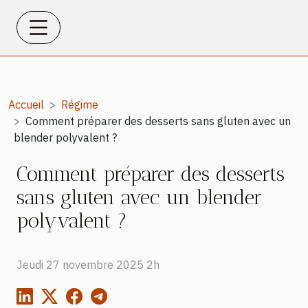
Accueil
Régime
Comment préparer des desserts sans gluten avec un
blender polyvalent ?
Comment préparer des desserts
sans gluten avec un blender
polyvalent ?
Jeudi 27 novembre 2025 2h