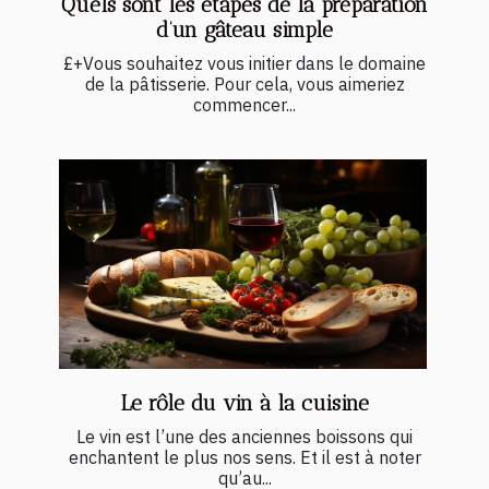
Quels sont les étapes de la préparation
d’un gâteau simple
£+Vous souhaitez vous initier dans le domaine
de la pâtisserie. Pour cela, vous aimeriez
commencer...
Le rôle du vin à la cuisine
Le vin est l’une des anciennes boissons qui
enchantent le plus nos sens. Et il est à noter
qu’au...