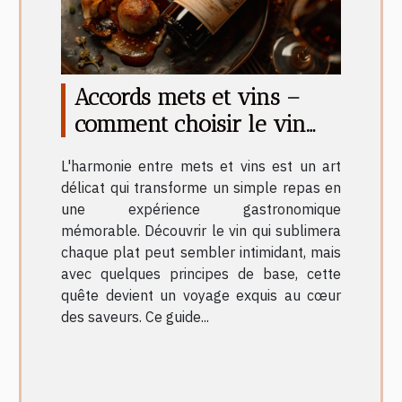
Accords mets et vins –
comment choisir le vin
parfait pour chaque plat
L'harmonie entre mets et vins est un art
délicat qui transforme un simple repas en
une expérience gastronomique
mémorable. Découvrir le vin qui sublimera
chaque plat peut sembler intimidant, mais
avec quelques principes de base, cette
quête devient un voyage exquis au cœur
des saveurs. Ce guide...