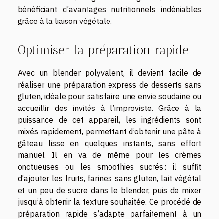
bénéficiant d’avantages nutritionnels indéniables
grâce à la liaison végétale.
Optimiser la préparation rapide
Avec un blender polyvalent, il devient facile de
réaliser une préparation express de desserts sans
gluten, idéale pour satisfaire une envie soudaine ou
accueillir des invités à l’improviste. Grâce à la
puissance de cet appareil, les ingrédients sont
mixés rapidement, permettant d’obtenir une pâte à
gâteau lisse en quelques instants, sans effort
manuel. Il en va de même pour les crèmes
onctueuses ou les smoothies sucrés : il suffit
d’ajouter les fruits, farines sans gluten, lait végétal
et un peu de sucre dans le blender, puis de mixer
jusqu’à obtenir la texture souhaitée. Ce procédé de
préparation rapide s’adapte parfaitement à un