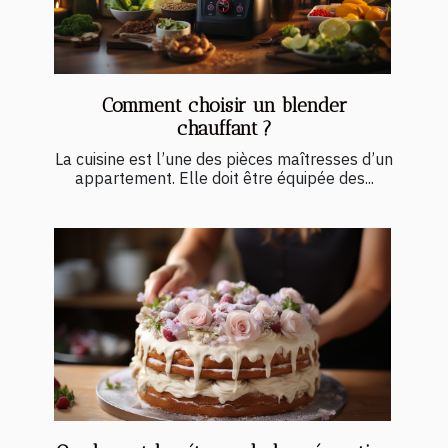
Comment choisir un blender
chauffant ?
La cuisine est l’une des pièces maîtresses d’un
appartement. Elle doit être équipée des...