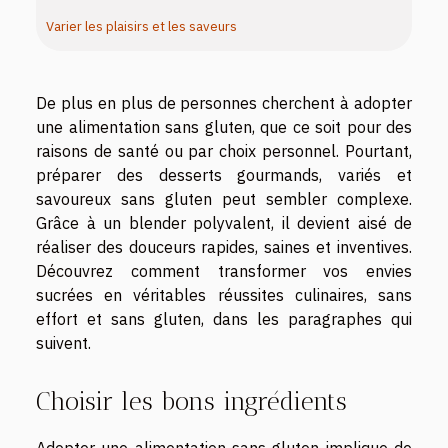
Varier les plaisirs et les saveurs
De plus en plus de personnes cherchent à adopter
une alimentation sans gluten, que ce soit pour des
raisons de santé ou par choix personnel. Pourtant,
préparer des desserts gourmands, variés et
savoureux sans gluten peut sembler complexe.
Grâce à un blender polyvalent, il devient aisé de
réaliser des douceurs rapides, saines et inventives.
Découvrez comment transformer vos envies
sucrées en véritables réussites culinaires, sans
effort et sans gluten, dans les paragraphes qui
suivent.
Choisir les bons ingrédients