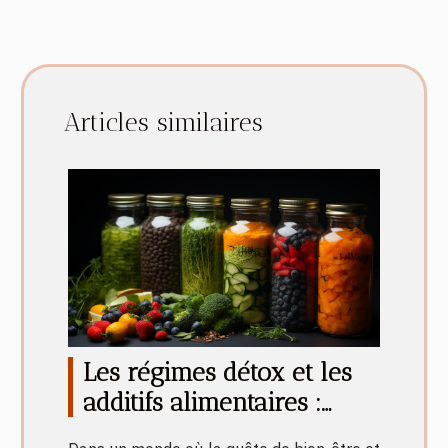
Articles similaires
Les régimes détox et les
additifs alimentaires :
quelle efficacité ?