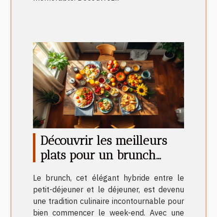
Découvrir les meilleurs
plats pour un brunch
inoubliable
Le brunch, cet élégant hybride entre le
petit-déjeuner et le déjeuner, est devenu
une tradition culinaire incontournable pour
bien commencer le week-end. Avec une