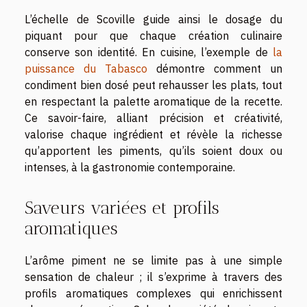
L’échelle de Scoville guide ainsi le dosage du
piquant pour que chaque création culinaire
conserve son identité. En cuisine, l’exemple de
la
puissance du Tabasco
démontre comment un
condiment bien dosé peut rehausser les plats, tout
en respectant la palette aromatique de la recette.
Ce savoir-faire, alliant précision et créativité,
valorise chaque ingrédient et révèle la richesse
qu’apportent les piments, qu’ils soient doux ou
intenses, à la gastronomie contemporaine.
Saveurs variées et profils
aromatiques
L’arôme piment ne se limite pas à une simple
sensation de chaleur ; il s’exprime à travers des
profils aromatiques complexes qui enrichissent