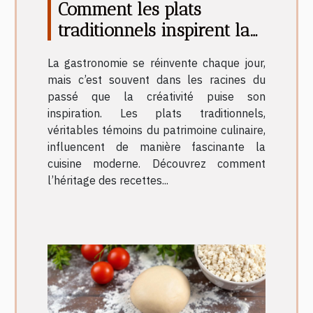
Comment les plats
traditionnels inspirent la
cuisine moderne ?
La gastronomie se réinvente chaque jour,
mais c’est souvent dans les racines du
passé que la créativité puise son
inspiration. Les plats traditionnels,
véritables témoins du patrimoine culinaire,
influencent de manière fascinante la
cuisine moderne. Découvrez comment
l’héritage des recettes...