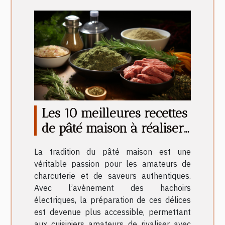
Les 10 meilleures recettes
de pâté maison à réaliser
avec un hachoir
La tradition du pâté maison est une
électrique
véritable passion pour les amateurs de
charcuterie et de saveurs authentiques.
Avec l’avènement des hachoirs
électriques, la préparation de ces délices
est devenue plus accessible, permettant
aux cuisiniers amateurs de rivaliser avec