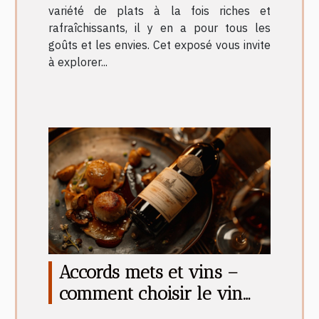
variété de plats à la fois riches et
rafraîchissants, il y en a pour tous les
goûts et les envies. Cet exposé vous invite
à explorer...
Accords mets et vins –
comment choisir le vin
parfait pour chaque plat