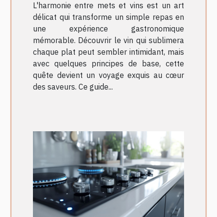
L'harmonie entre mets et vins est un art
délicat qui transforme un simple repas en
une expérience gastronomique
mémorable. Découvrir le vin qui sublimera
chaque plat peut sembler intimidant, mais
avec quelques principes de base, cette
quête devient un voyage exquis au cœur
des saveurs. Ce guide...