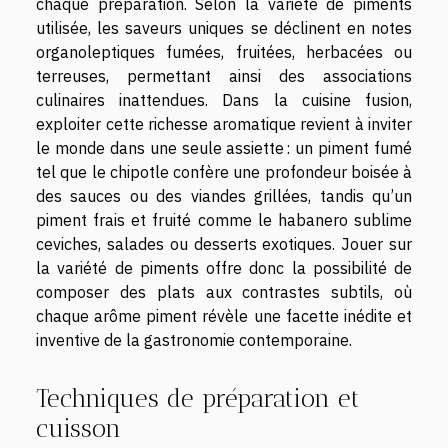
chaque préparation. Selon la variété de piments
utilisée, les saveurs uniques se déclinent en notes
organoleptiques fumées, fruitées, herbacées ou
terreuses, permettant ainsi des associations
culinaires inattendues. Dans la cuisine fusion,
exploiter cette richesse aromatique revient à inviter
le monde dans une seule assiette : un piment fumé
tel que le chipotle confère une profondeur boisée à
des sauces ou des viandes grillées, tandis qu’un
piment frais et fruité comme le habanero sublime
ceviches, salades ou desserts exotiques. Jouer sur
la variété de piments offre donc la possibilité de
composer des plats aux contrastes subtils, où
chaque arôme piment révèle une facette inédite et
inventive de la gastronomie contemporaine.
Techniques de préparation et
cuisson