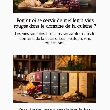
Pourquoi se servir de meilleurs vins
rouges dans le domaine de la cuisine ?
Les vins sont des boissons serviables dans le
domaine de la cuisine. Les meilleurs vins
rouges ont...