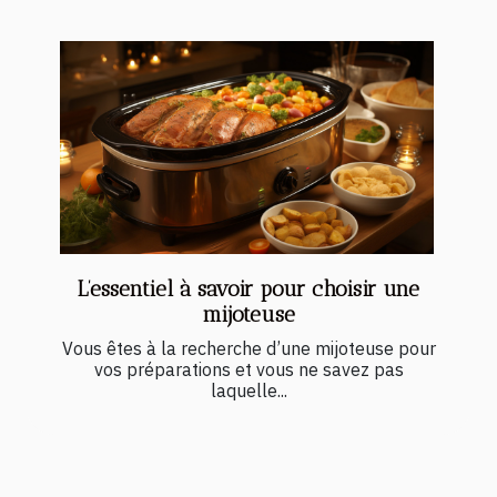
L’essentiel à savoir pour choisir une
mijoteuse
Vous êtes à la recherche d’une mijoteuse pour
vos préparations et vous ne savez pas
laquelle...