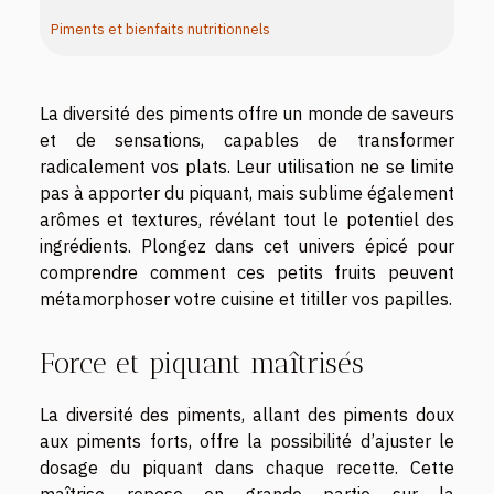
Piments et bienfaits nutritionnels
La diversité des piments offre un monde de saveurs
et de sensations, capables de transformer
radicalement vos plats. Leur utilisation ne se limite
pas à apporter du piquant, mais sublime également
arômes et textures, révélant tout le potentiel des
ingrédients. Plongez dans cet univers épicé pour
comprendre comment ces petits fruits peuvent
métamorphoser votre cuisine et titiller vos papilles.
Force et piquant maîtrisés
La diversité des piments, allant des piments doux
aux piments forts, offre la possibilité d’ajuster le
dosage du piquant dans chaque recette. Cette