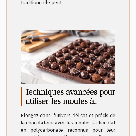
traditionnelle peut...
Techniques avancées pour
utiliser les moules à
chocolat en polycarbonate
Plongez dans l'univers délicat et précis de
la chocolaterie avec les moules à chocolat
en polycarbonate, reconnus pour leur