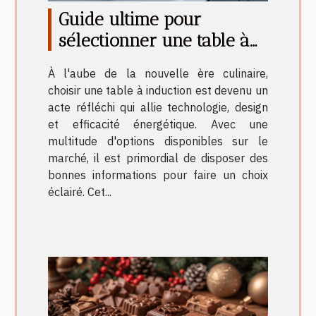
Guide ultime pour
sélectionner une table à
induction en 2025
À l'aube de la nouvelle ère culinaire,
choisir une table à induction est devenu un
acte réfléchi qui allie technologie, design
et efficacité énergétique. Avec une
multitude d'options disponibles sur le
marché, il est primordial de disposer des
bonnes informations pour faire un choix
éclairé. Cet...