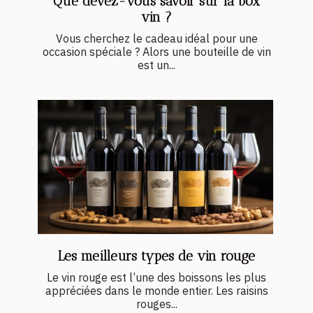
Que devez-vous savoir sur la box
vin ?
Vous cherchez le cadeau idéal pour une
occasion spéciale ? Alors une bouteille de vin
est un...
Les meilleurs types de vin rouge
Le vin rouge est l’une des boissons les plus
appréciées dans le monde entier. Les raisins
rouges...