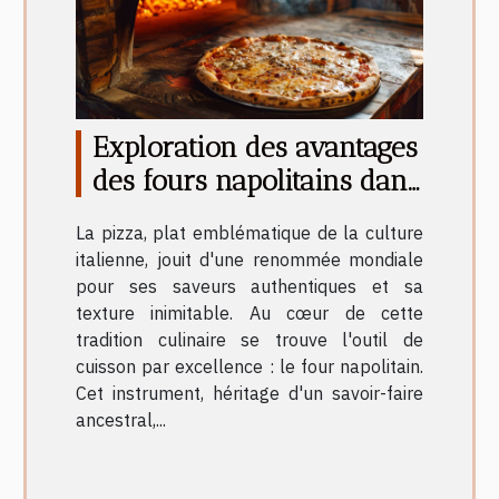
Exploration des avantages
des fours napolitains dans
la cuisson de pizzas
La pizza, plat emblématique de la culture
italienne, jouit d'une renommée mondiale
pour ses saveurs authentiques et sa
texture inimitable. Au cœur de cette
tradition culinaire se trouve l'outil de
cuisson par excellence : le four napolitain.
Cet instrument, héritage d'un savoir-faire
ancestral,...