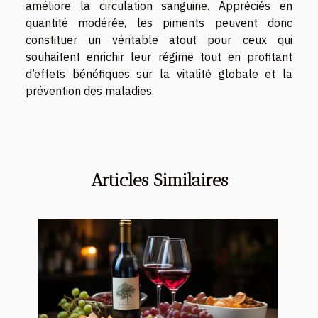
améliore la circulation sanguine. Appréciés en
quantité modérée, les piments peuvent donc
constituer un véritable atout pour ceux qui
souhaitent enrichir leur régime tout en profitant
d’effets bénéfiques sur la vitalité globale et la
prévention des maladies.
Articles Similaires