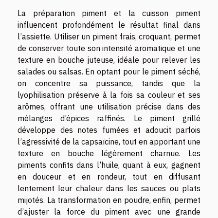
La préparation piment et la cuisson piment
influencent profondément le résultat final dans
l’assiette. Utiliser un piment frais, croquant, permet
de conserver toute son intensité aromatique et une
texture en bouche juteuse, idéale pour relever les
salades ou salsas. En optant pour le piment séché,
on concentre sa puissance, tandis que la
lyophilisation préserve à la fois sa couleur et ses
arômes, offrant une utilisation précise dans des
mélanges d’épices raffinés. Le piment grillé
développe des notes fumées et adoucit parfois
l’agressivité de la capsaïcine, tout en apportant une
texture en bouche légèrement charnue. Les
piments confits dans l’huile, quant à eux, gagnent
en douceur et en rondeur, tout en diffusant
lentement leur chaleur dans les sauces ou plats
mijotés. La transformation en poudre, enfin, permet
d’ajuster la force du piment avec une grande