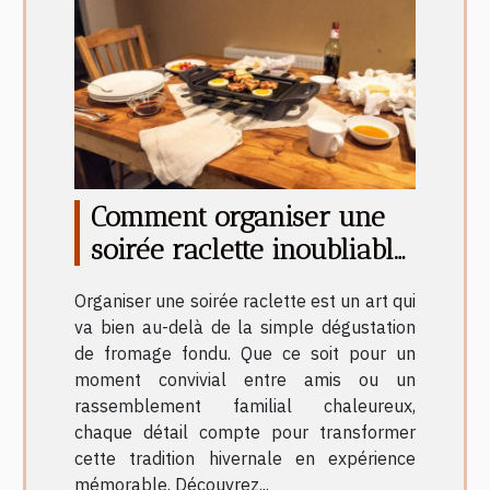
Comment organiser une
soirée raclette inoubliable
?
Organiser une soirée raclette est un art qui
va bien au-delà de la simple dégustation
de fromage fondu. Que ce soit pour un
moment convivial entre amis ou un
rassemblement familial chaleureux,
chaque détail compte pour transformer
cette tradition hivernale en expérience
mémorable. Découvrez...