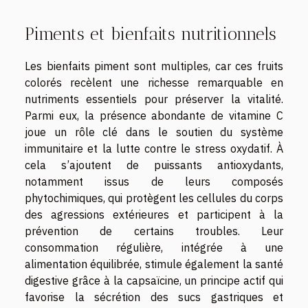
Piments et bienfaits nutritionnels
Les bienfaits piment sont multiples, car ces fruits
colorés recèlent une richesse remarquable en
nutriments essentiels pour préserver la vitalité.
Parmi eux, la présence abondante de vitamine C
joue un rôle clé dans le soutien du système
immunitaire et la lutte contre le stress oxydatif. À
cela s’ajoutent de puissants antioxydants,
notamment issus de leurs composés
phytochimiques, qui protègent les cellules du corps
des agressions extérieures et participent à la
prévention de certains troubles. Leur
consommation régulière, intégrée à une
alimentation équilibrée, stimule également la santé
digestive grâce à la capsaïcine, un principe actif qui
favorise la sécrétion des sucs gastriques et