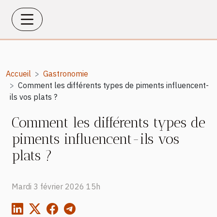
Accueil
Gastronomie
Comment les différents types de piments influencent-
ils vos plats ?
Comment les différents types de
piments influencent-ils vos
plats ?
Mardi 3 février 2026 15h