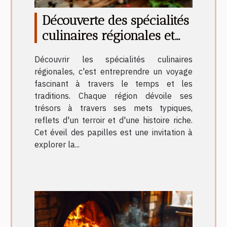
Découverte des spécialités
culinaires régionales et
leur histoire
Découvrir les spécialités culinaires
régionales, c'est entreprendre un voyage
fascinant à travers le temps et les
traditions. Chaque région dévoile ses
trésors à travers ses mets typiques,
reflets d'un terroir et d'une histoire riche.
Cet éveil des papilles est une invitation à
explorer la...