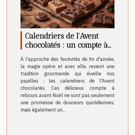
Calendriers de l'Avent
chocolatés : un compte à
rebours gourmand
À l'approche des festivités de fin d'année,
la magie opère et avec elle, revient une
tradition gourmande qui éveille nos
papilles : les calendriers de l'Avent
chocolatés. Ces délicieux compte à
rebours avant Noël ne sont pas seulement
une promesse de douceurs quotidiennes,
mais également un...