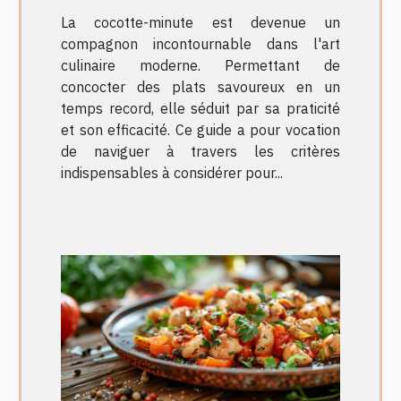
pour votre cuisine
La cocotte-minute est devenue un
compagnon incontournable dans l'art
culinaire moderne. Permettant de
concocter des plats savoureux en un
temps record, elle séduit par sa praticité
et son efficacité. Ce guide a pour vocation
de naviguer à travers les critères
indispensables à considérer pour...