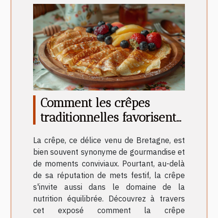
Comment les crêpes
traditionnelles favorisent
une alimentation
La crêpe, ce délice venu de Bretagne, est
équilibrée
bien souvent synonyme de gourmandise et
de moments conviviaux. Pourtant, au-delà
de sa réputation de mets festif, la crêpe
s'invite aussi dans le domaine de la
nutrition équilibrée. Découvrez à travers
cet exposé comment la crêpe