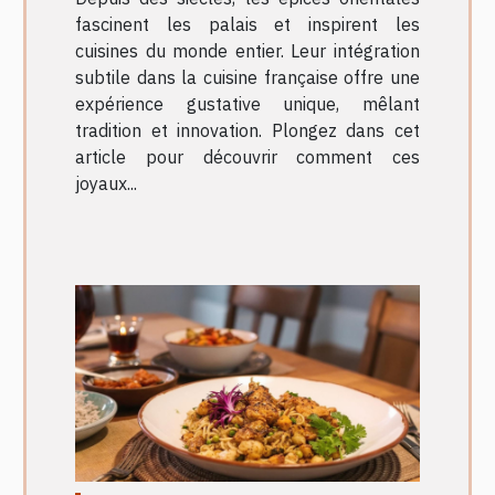
fascinent les palais et inspirent les
cuisines du monde entier. Leur intégration
subtile dans la cuisine française offre une
expérience gustative unique, mêlant
tradition et innovation. Plongez dans cet
article pour découvrir comment ces
joyaux...