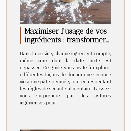
Maximiser l'usage de vos
ingrédients : transformer
une pâte périmée
Dans la cuisine, chaque ingrédient compte,
même ceux dont la date limite est
dépassée. Ce guide vous invite à explorer
différentes façons de donner une seconde
vie à une pâte périmée, tout en respectant
les règles de sécurité alimentaire. Laissez-
vous surprendre par des astuces
ingénieuses pour...