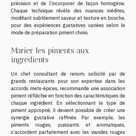
précision et de l’incorporer de façon homogène.
Chaque technique révèle des nuances inédites,
modifiant subtilement saveur et texture en bouche,
pour des expériences gustatives variées selon le
mode de préparation piment choisi.
Marier les piments aux
ingrédients
Un chef consultant de renom, sollicité par de
grands restaurants pour son expertise dans les
accords mets-épices, recommande une association
piment réfléchie en fonction des caractéristiques de
chaque ingrédient. En sélectionnant le type de
piment approprié, il devient possible de créer une
synergie gustative raffinée. Par exemple, les
piments rouges, puissants et aromatiques,
s’accordent parfaitement avec les viandes rouges