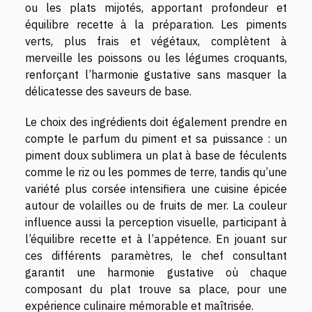
ou les plats mijotés, apportant profondeur et
équilibre recette à la préparation. Les piments
verts, plus frais et végétaux, complètent à
merveille les poissons ou les légumes croquants,
renforçant l’harmonie gustative sans masquer la
délicatesse des saveurs de base.
Le choix des ingrédients doit également prendre en
compte le parfum du piment et sa puissance : un
piment doux sublimera un plat à base de féculents
comme le riz ou les pommes de terre, tandis qu’une
variété plus corsée intensifiera une cuisine épicée
autour de volailles ou de fruits de mer. La couleur
influence aussi la perception visuelle, participant à
l’équilibre recette et à l’appétence. En jouant sur
ces différents paramètres, le chef consultant
garantit une harmonie gustative où chaque
composant du plat trouve sa place, pour une
expérience culinaire mémorable et maîtrisée.