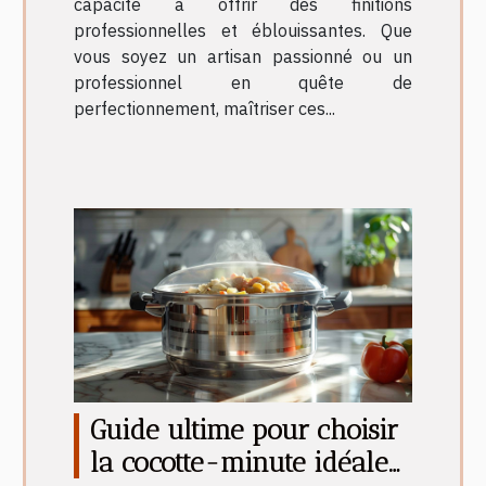
capacité à offrir des finitions
professionnelles et éblouissantes. Que
vous soyez un artisan passionné ou un
professionnel en quête de
perfectionnement, maîtriser ces...
Guide ultime pour choisir
la cocotte-minute idéale